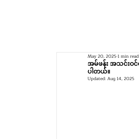
ပင်မစာမျက်နှာ
အမ်ဖန်းဆို
May 20, 2025
1 min read
အမ်ဖန်း အသင်းဝင်
ပါတယ်။
Updated:
Aug 14, 2025