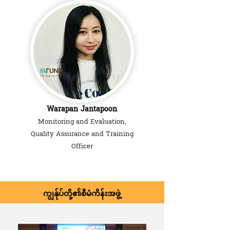
Warapan Jantapoon
Monitoring and Evaluation,
Quality Assurance and Training
Officer
ကျွန်ုပ်တို့၏စီမံကိန်းအဖွဲ့