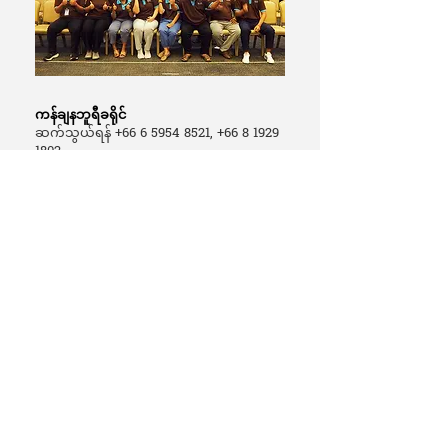
ကန်ချနဘူရီခရိုင်
ဆက်သွယ်ရန်
+66 6 5954 8521
,
+66 8 1929
1802
ချင်းရိုင်း
ဆက်သွယ်ရန်
+66 6 5508 7107
ချင်းမိုင်
ဆက်သွယ်ရန်
+66 6 5508 7107